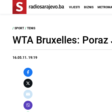
VIJESTI
BIZNIS
METROMA
/
SPORT
/
TENIS
WTA Bruxelles: Poraz 
16.05.11. 19:19