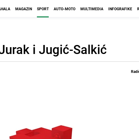
HALA
MAGAZIN
SPORT
AUTO-MOTO
MULTIMEDIA
INFOGRAFIKE
Jurak i Jugić-Salkić
Radi