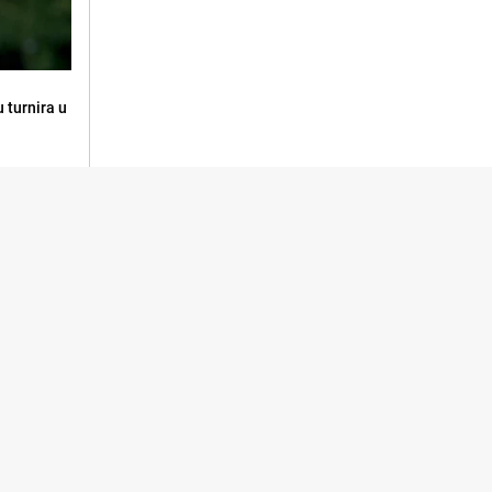
 turnira u