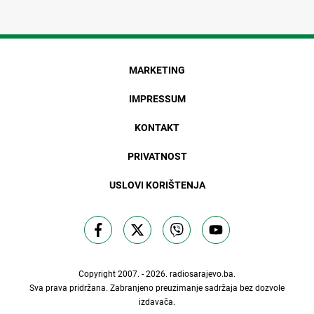
MARKETING
IMPRESSUM
KONTAKT
PRIVATNOST
USLOVI KORIŠTENJA
Copyright 2007. - 2026.
radiosarajevo.ba
.
Sva prava pridržana. Zabranjeno preuzimanje sadržaja bez dozvole
izdavača.