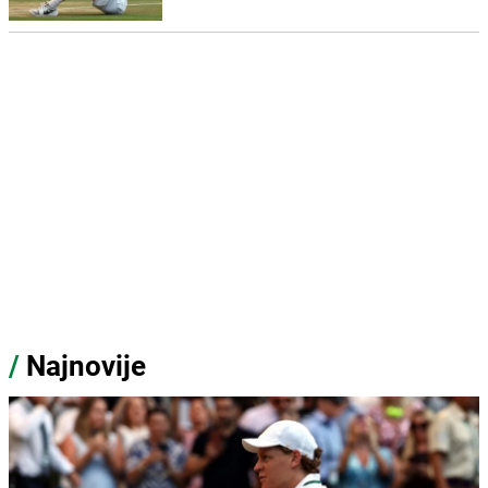
/
Najnovije