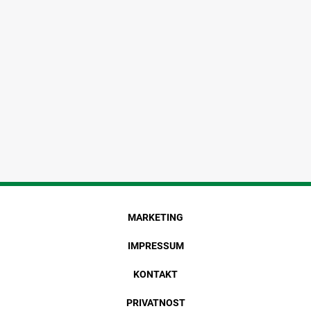
MARKETING
IMPRESSUM
KONTAKT
PRIVATNOST