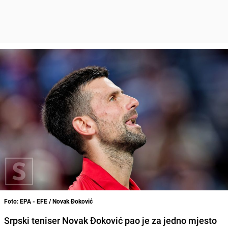
Foto: EPA - EFE / Novak Đoković
Srpski teniser Novak Đoković pao je za jedno mjesto