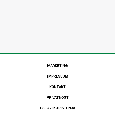
MARKETING
IMPRESSUM
KONTAKT
PRIVATNOST
USLOVI KORIŠTENJA