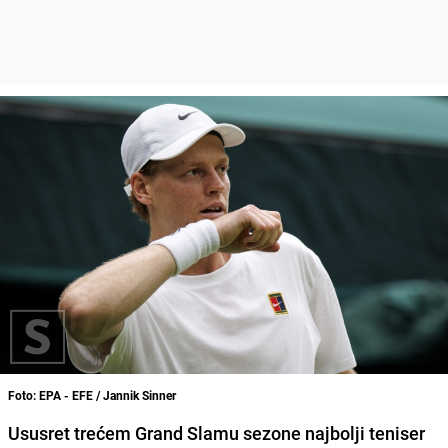
Foto: EPA - EFE / Jannik Sinner
Ususret trećem Grand Slamu sezone najbolji teniser