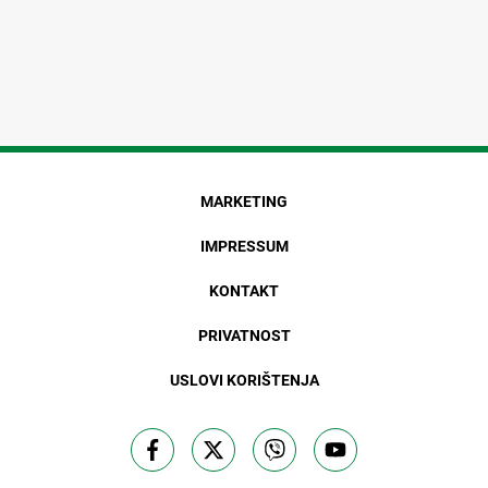
MARKETING
IMPRESSUM
KONTAKT
PRIVATNOST
USLOVI KORIŠTENJA