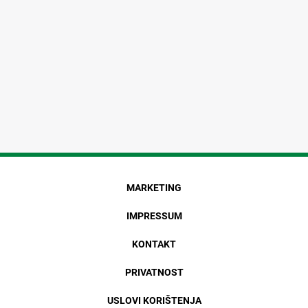
MARKETING
IMPRESSUM
KONTAKT
PRIVATNOST
USLOVI KORIŠTENJA