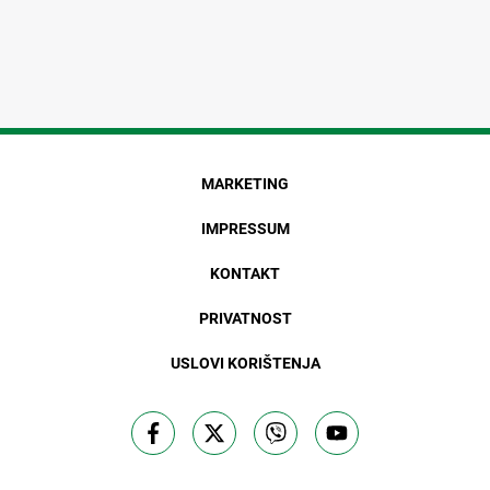
MARKETING
IMPRESSUM
KONTAKT
PRIVATNOST
USLOVI KORIŠTENJA