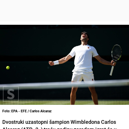
Foto: EPA - EFE / Carlos Alcaraz
Dvostruki uzastopni šampion Wimbledona Carlos