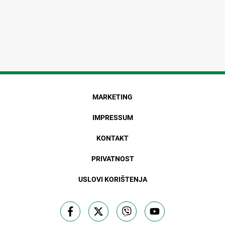
MARKETING
IMPRESSUM
KONTAKT
PRIVATNOST
USLOVI KORIŠTENJA