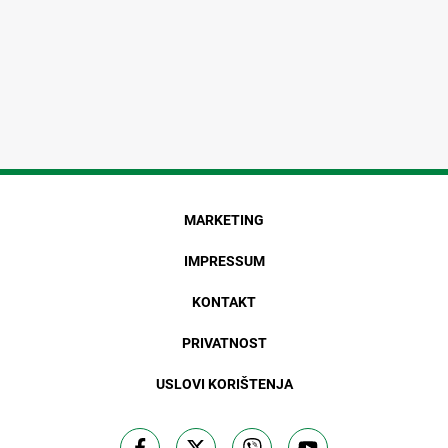
MARKETING
IMPRESSUM
KONTAKT
PRIVATNOST
USLOVI KORIŠTENJA