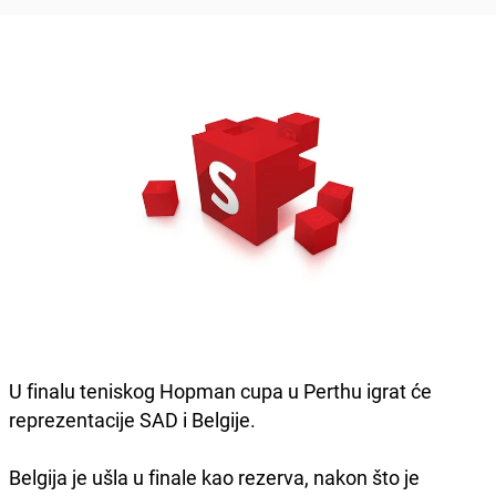
U finalu teniskog Hopman cupa u Perthu igrat će
reprezentacije SAD i Belgije.
Belgija je ušla u finale kao rezerva, nakon što je