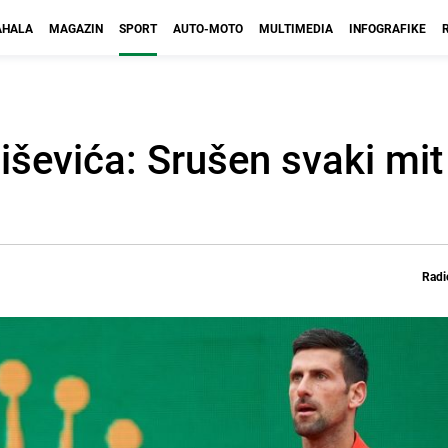
HALA
MAGAZIN
SPORT
AUTO-MOTO
MULTIMEDIA
INFOGRAFIKE
ševića: Srušen svaki mit 
Radi