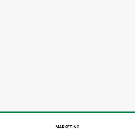
MARKETING