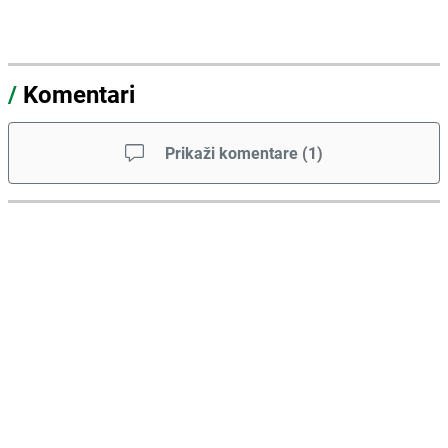
/
Komentari
Prikaži komentare
(
1
)