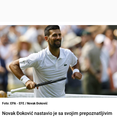
Foto: EPA - EFE / Novak Đoković
Novak Đoković nastavio je sa svojim prepoznatljivim