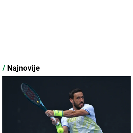
/
Najnovije