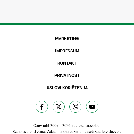
MARKETING
IMPRESSUM
KONTAKT
PRIVATNOST
USLOVI KORIŠTENJA
Copyright 2007. - 2026.
radiosarajevo.ba
.
Sva prava pridržana. Zabranjeno preuzimanje sadržaja bez dozvole