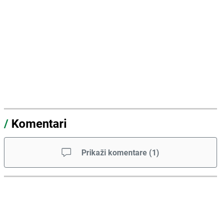
/
Komentari
Prikaži komentare
(
1
)