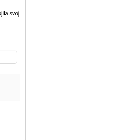
jila svoj