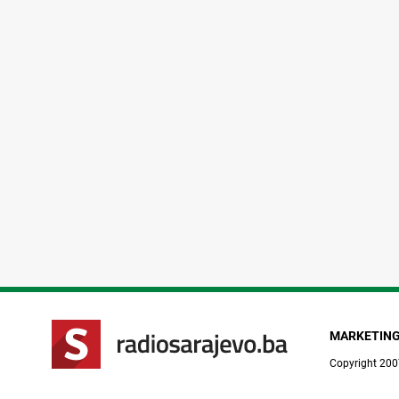
MARKETIN
Copyright 200