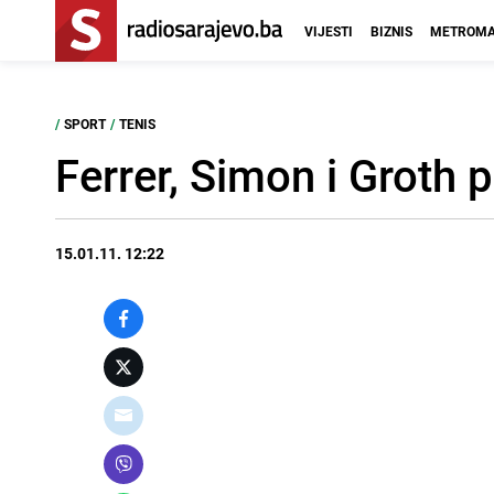
VIJESTI
BIZNIS
METROMA
/
SPORT
/
TENIS
Ferrer, Simon i Groth p
15.01.11. 12:22