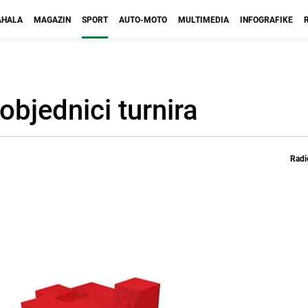
HALA
MAGAZIN
SPORT
AUTO-MOTO
MULTIMEDIA
INFOGRAFIKE
objednici turnira
Radi