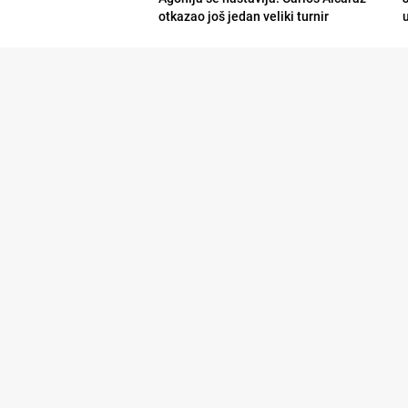
otkazao još jedan veliki turnir