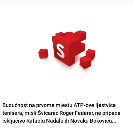
Budućnost na prvome mjestu ATP-ove ljestvice
tenisera, misli Švicarac Roger Federer, ne pripada
isključivo Rafaelu Nadalu ili Novaku Đokoviću...