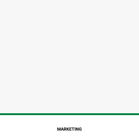
MARKETING