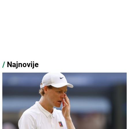
/
Najnovije