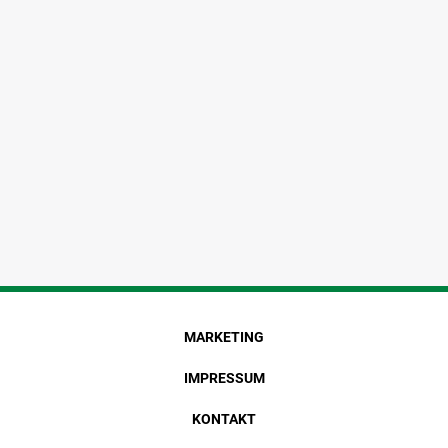
MARKETING
IMPRESSUM
KONTAKT