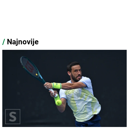
/
Najnovije