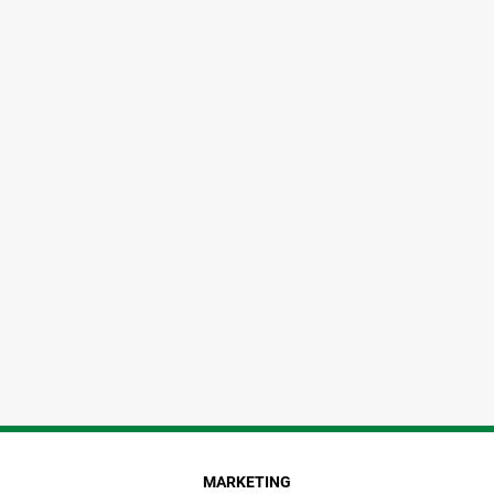
MARKETING