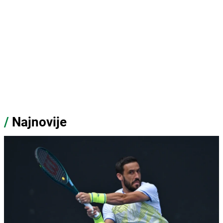
/
Najnovije