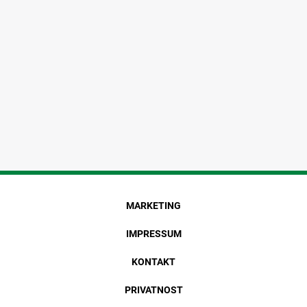
MARKETING
IMPRESSUM
KONTAKT
PRIVATNOST