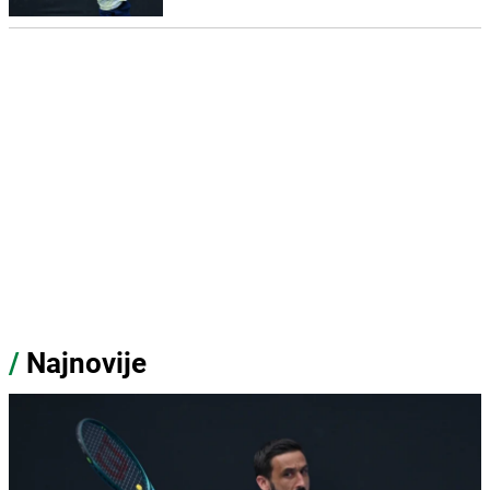
/
Najnovije