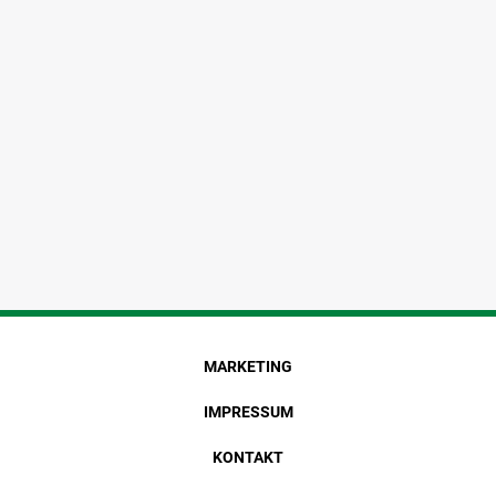
MARKETING
IMPRESSUM
KONTAKT