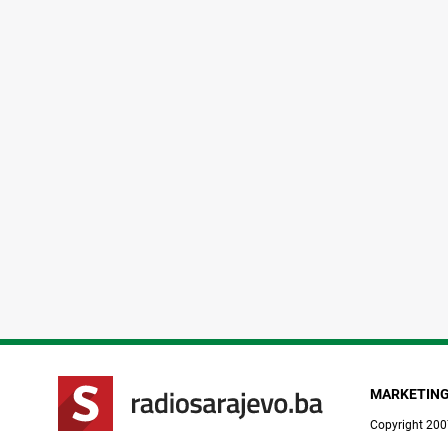
MARKETIN
Copyright 200