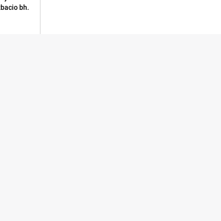
zbacio bh.