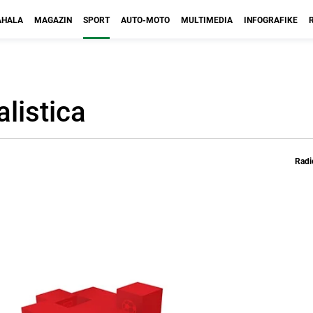
HALA
MAGAZIN
SPORT
AUTO-MOTO
MULTIMEDIA
INFOGRAFIKE
listica
Radi