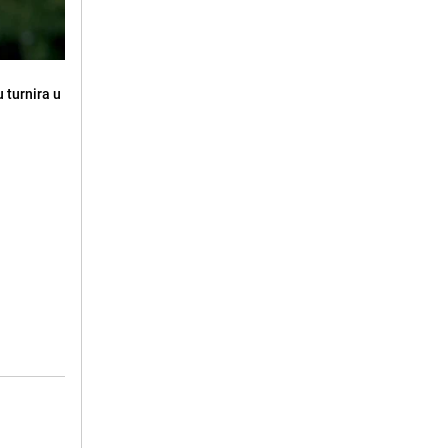
 turnira u