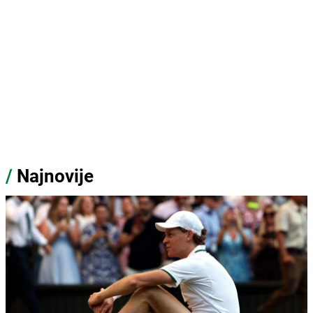
/
Najnovije