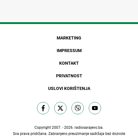
MARKETING
IMPRESSUM
KONTAKT
PRIVATNOST
USLOVI KORIŠTENJA
Copyright 2007. - 2026.
radiosarajevo.ba
.
Sva prava pridržana. Zabranjeno preuzimanje sadržaja bez dozvole