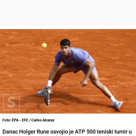
Foto: EPA - EFE / Carlos Alcaraz
Danac Holger Rune osvojio je ATP 500 teniski turnir u