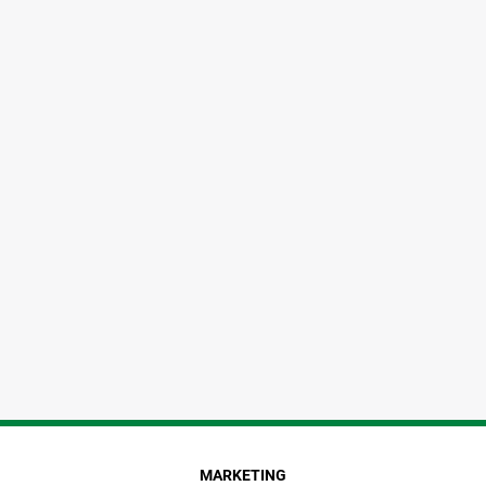
MARKETING