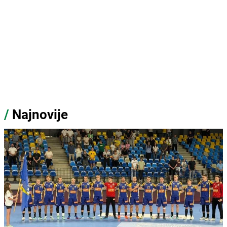
/
Najnovije