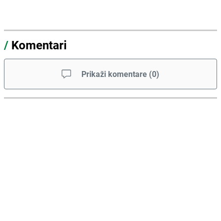
/
Komentari
Prikaži komentare
(
0
)