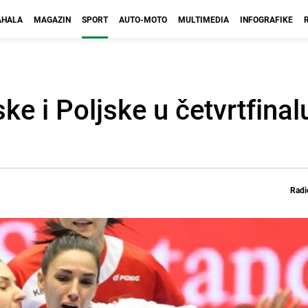
HALA
MAGAZIN
SPORT
AUTO-MOTO
MULTIMEDIA
INFOGRAFIKE
e i Poljske u četvrtfinal
Radi