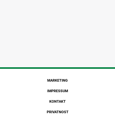
MARKETING
IMPRESSUM
KONTAKT
PRIVATNOST