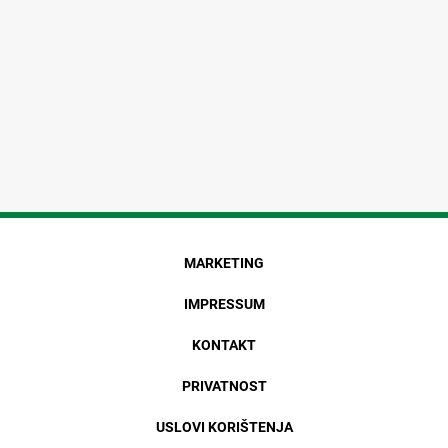
MARKETING
IMPRESSUM
KONTAKT
PRIVATNOST
USLOVI KORIŠTENJA