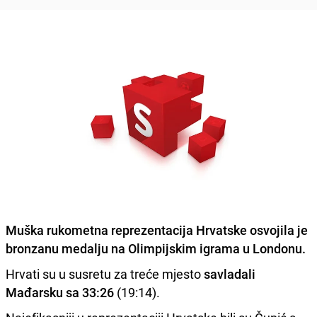
Muška rukometna reprezentacija Hrvatske osvojila je
bronzanu medalju na Olimpijskim igrama u Londonu.
Hrvati su u susretu za treće mjesto
savladali
Mađarsku sa 33:26
(19:14).