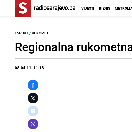
VIJESTI
BIZNIS
METROMA
/
SPORT
/
RUKOMET
Regionalna rukometna 
08.04.11. 11:13