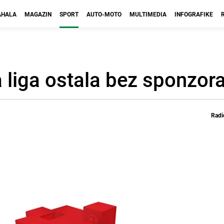
HALA
MAGAZIN
SPORT
AUTO-MOTO
MULTIMEDIA
INFOGRAFIKE
liga ostala bez sponzor
Radi