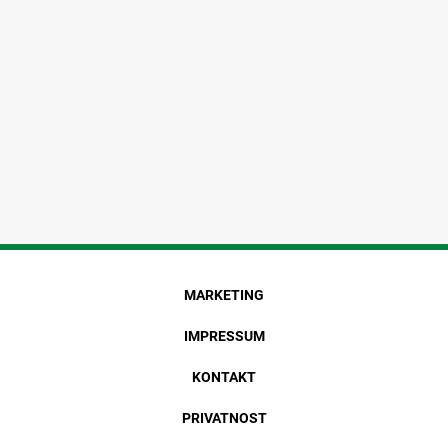
MARKETING
IMPRESSUM
KONTAKT
PRIVATNOST