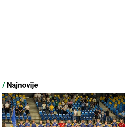
/
Najnovije