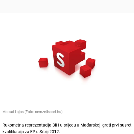
Mocsai Lajos (Foto: nemzetisport.hu)
Rukometna reprezentacija BiH u srijedu u Mađarskoj igrati prvi susret
kvalifikacija za EP u Srbiji 2012.