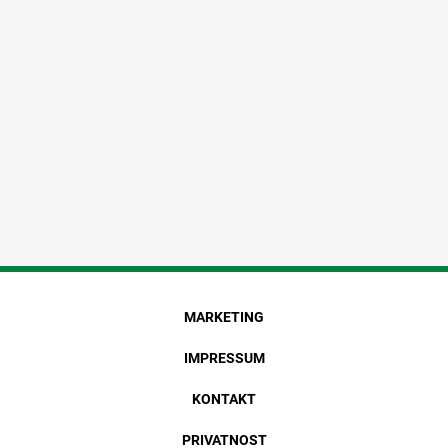
MARKETING
IMPRESSUM
KONTAKT
PRIVATNOST