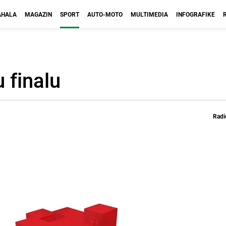
HALA
MAGAZIN
SPORT
AUTO-MOTO
MULTIMEDIA
INFOGRAFIKE
 finalu
Radi