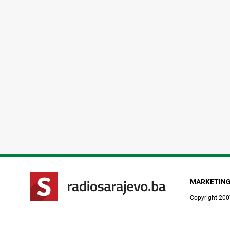
MARKETIN
Copyright 200