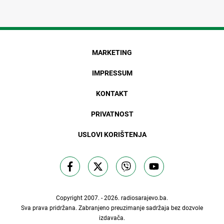
MARKETING
IMPRESSUM
KONTAKT
PRIVATNOST
USLOVI KORIŠTENJA
Copyright 2007. - 2026.
radiosarajevo.ba
.
Sva prava pridržana. Zabranjeno preuzimanje sadržaja bez dozvole
izdavača.