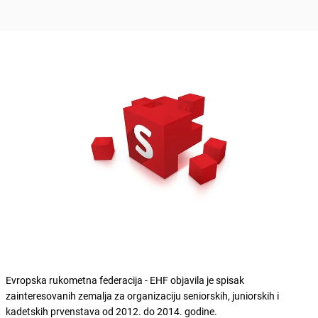
Evropska rukometna federacija - EHF objavila je spisak
zainteresovanih zemalja za organizaciju seniorskih, juniorskih i
kadetskih prvenstava od 2012. do 2014. godine.