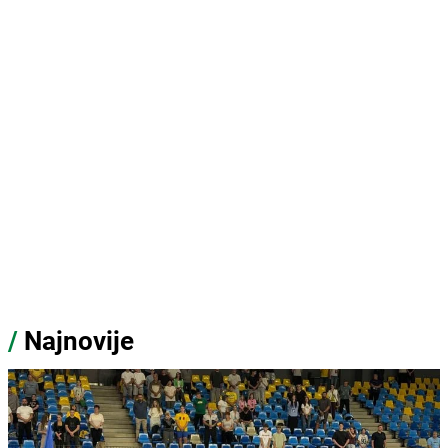
/
Najnovije