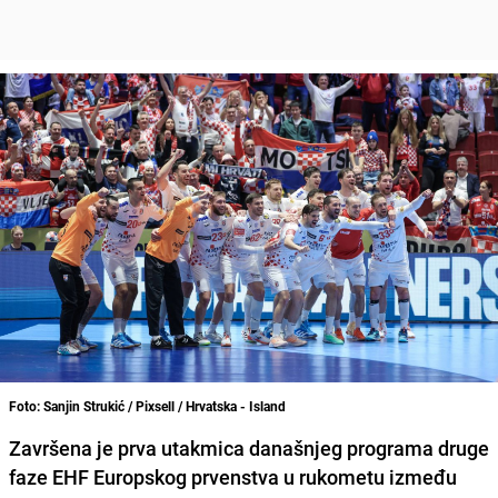
Foto: Sanjin Strukić / Pixsell / Hrvatska - Island
Završena je prva utakmica današnjeg programa druge
faze EHF Europskog prvenstva u rukometu između