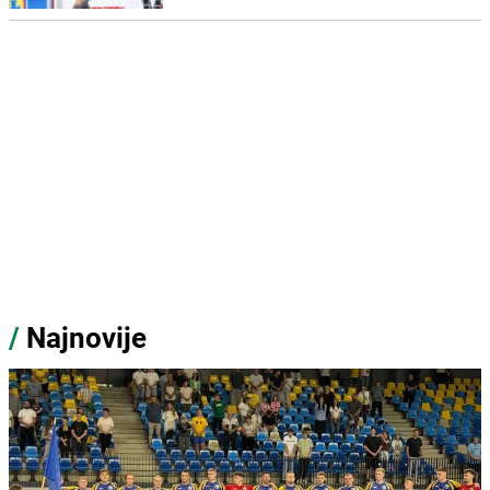
/
Najnovije