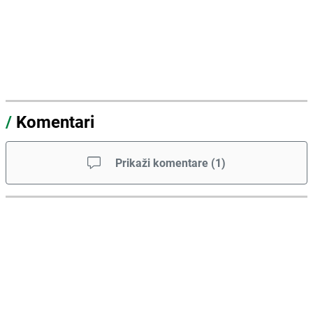
/
Komentari
Prikaži komentare
(
1
)