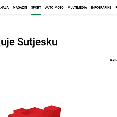
HALA
MAGAZIN
SPORT
AUTO-MOTO
MULTIMEDIA
INFOGRAFIKE
uje Sutjesku
Radi