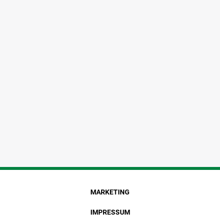
MARKETING
IMPRESSUM