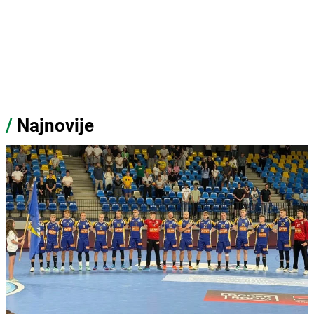
/
Najnovije