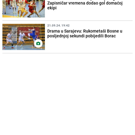
Zapisničar vremena dodao gol domaćoj
ekipi
21.09.24. 19:42
Drama u Sarajevu: Rukometaši Bosne u
posljednjoj sekundi pobijedili Borac