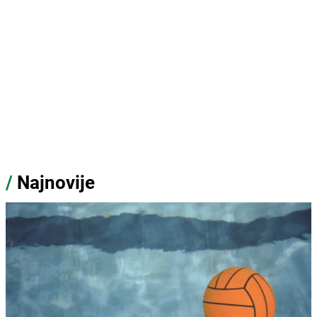
/
Najnovije