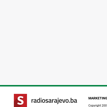
MARKETIN
Copyright 200