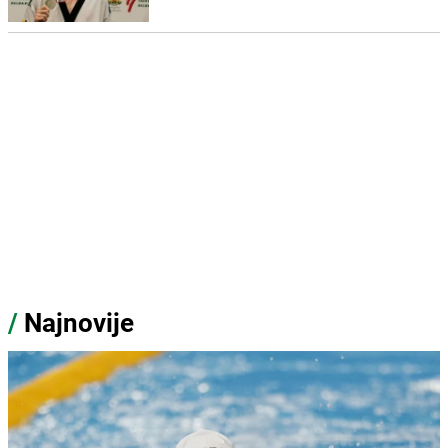
/
Najnovije