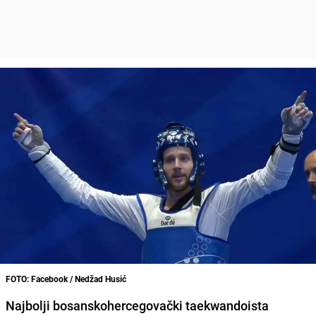
FOTO: Facebook / Nedžad Husić
Najbolji bosanskohercegovački taekwandoista