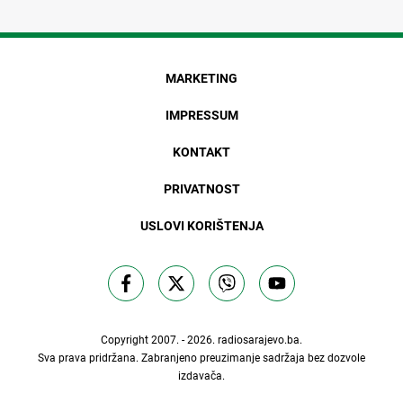
MARKETING
IMPRESSUM
KONTAKT
PRIVATNOST
USLOVI KORIŠTENJA
Copyright 2007. - 2026.
radiosarajevo.ba
.
Sva prava pridržana. Zabranjeno preuzimanje sadržaja bez dozvole
izdavača.