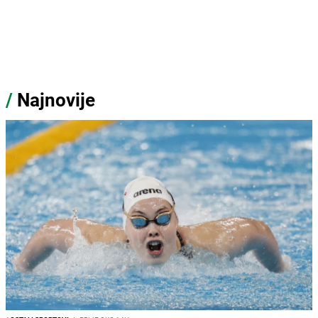
/
Najnovije