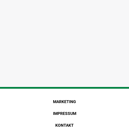
MARKETING
IMPRESSUM
KONTAKT