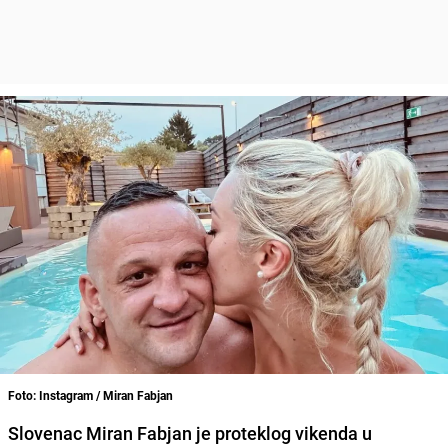
Foto: Instagram / Miran Fabjan
Slovenac Miran Fabjan je proteklog vikenda u