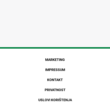
MARKETING
IMPRESSUM
KONTAKT
PRIVATNOST
USLOVI KORIŠTENJA