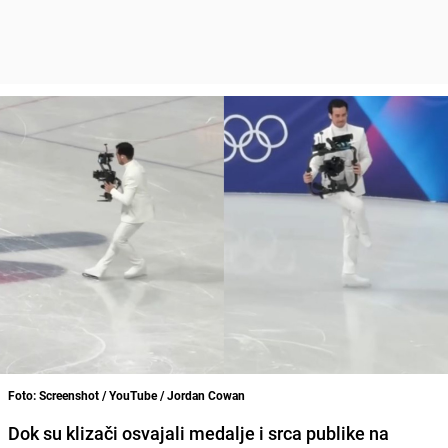
Foto: Screenshot / YouTube / Jordan Cowan
Dok su klizači osvajali medalje i srca publike na