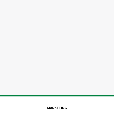
MARKETING