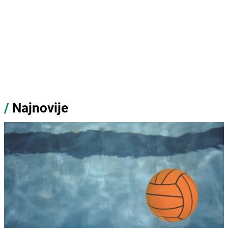
/
Najnovije