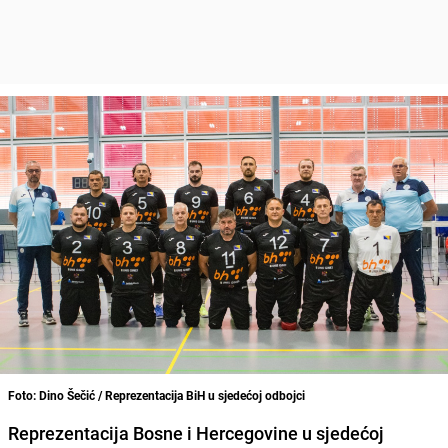
Foto: Dino Šečić / Reprezentacija BiH u sjedećoj odbojci
Reprezentacija Bosne i Hercegovine u sjedećoj