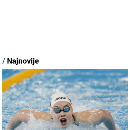
/
Najnovije