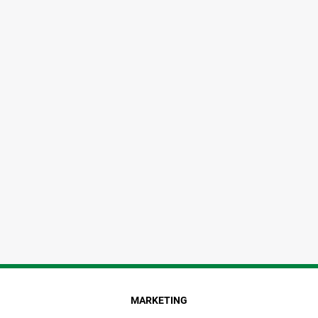
MARKETING