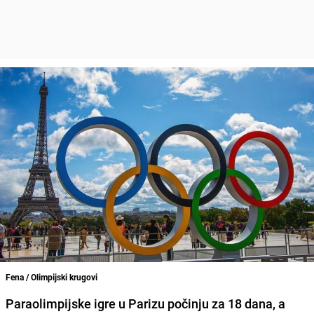
Fena / Olimpijski krugovi
Paraolimpijske igre u Parizu počinju za 18 dana, a