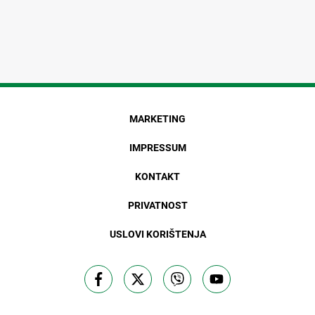
MARKETING
IMPRESSUM
KONTAKT
PRIVATNOST
USLOVI KORIŠTENJA