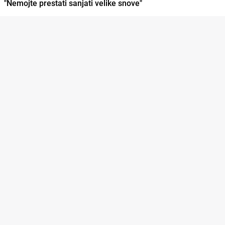
"Nemojte prestati sanjati velike snove"