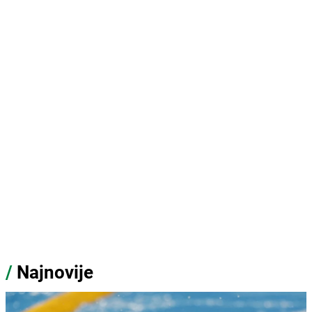
/
Najnovije