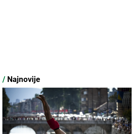
/
Najnovije