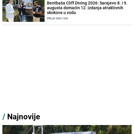
Bentbaša Cliff Diving 2026: Sarajevo 8. i 9.
augusta domaćin 12. izdanja atraktivnih
skokova u vodu
PRIJE OKO 10H
/
Najnovije