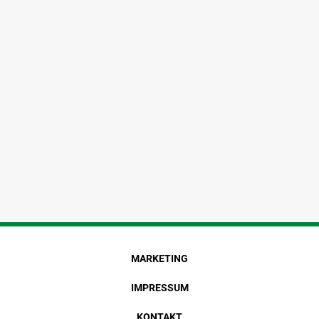
MARKETING
IMPRESSUM
KONTAKT