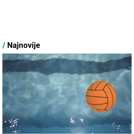
/
Najnovije