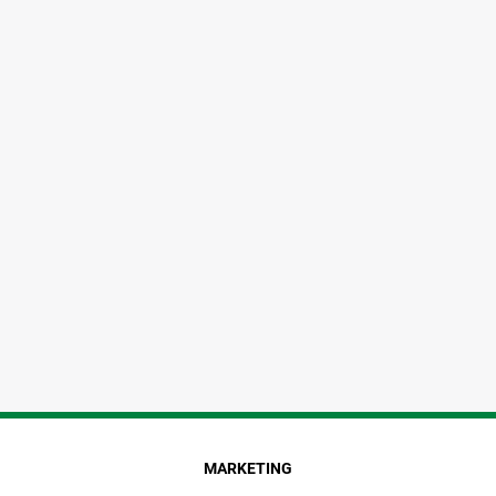
MARKETING