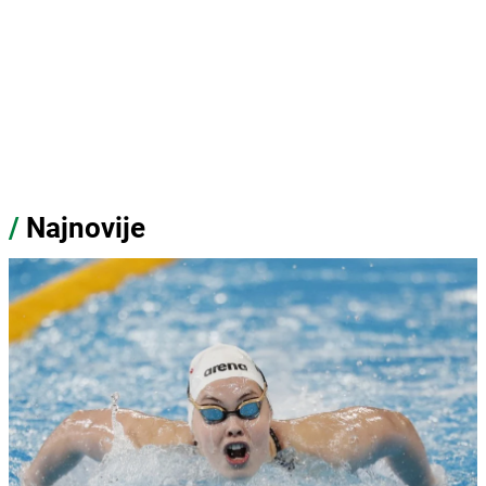
/
Najnovije